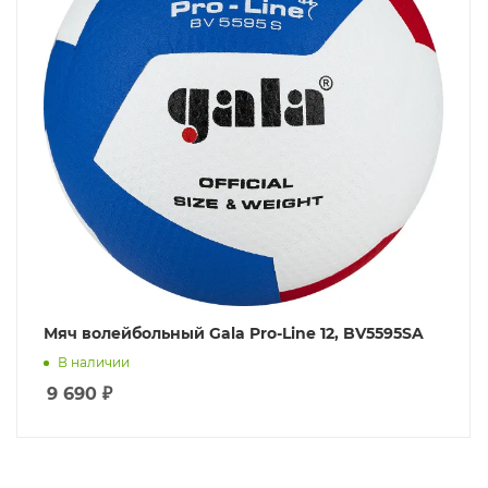
Мяч волейбольный Gala Pro-Line 12, BV5595SA
В наличии
9 690
₽