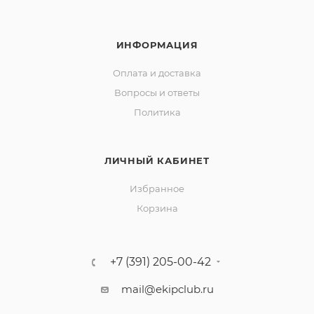
ИНФОРМАЦИЯ
Оплата и доставка
Вопросы и ответы
Политика
ЛИЧНЫЙ КАБИНЕТ
Избранное
Корзина
+7 (391) 205-00-42
mail@ekipclub.ru