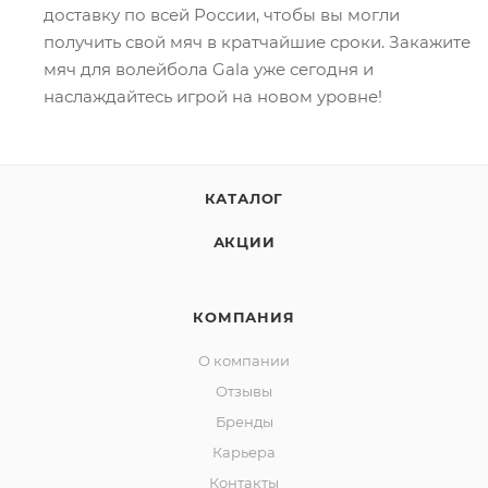
доставку по всей России, чтобы вы могли
получить свой мяч в кратчайшие сроки. Закажите
мяч для волейбола Gala уже сегодня и
наслаждайтесь игрой на новом уровне!
КАТАЛОГ
АКЦИИ
КОМПАНИЯ
О компании
Отзывы
Бренды
Карьера
Контакты