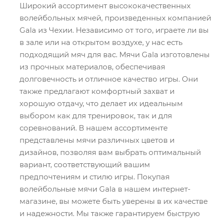
Широкий ассортимент высококачественных
волейбольных мячей, произведенных компанией
Gala из Чехии. Независимо от того, играете ли вы
в зале или на открытом воздухе, у нас есть
подходящий мяч для вас. Мячи Gala изготовлены
из прочных материалов, обеспечивая
долговечность и отличное качество игры. Они
также предлагают комфортный захват и
хорошую отдачу, что делает их идеальным
выбором как для тренировок, так и для
соревнований. В нашем ассортименте
представлены мячи различных цветов и
дизайнов, позволяя вам выбрать оптимальный
вариант, соответствующий вашим
предпочтениям и стилю игры. Покупая
волейбольные мячи Gala в нашем интернет-
магазине, вы можете быть уверены в их качестве
и надежности. Мы также гарантируем быструю