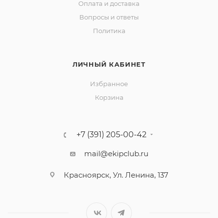
Оплата и доставка
Вопросы и ответы
Политика
ЛИЧНЫЙ КАБИНЕТ
Избранное
Корзина
+7 (391) 205-00-42
mail@ekipclub.ru
Красноярск, Ул. Ленина, 137