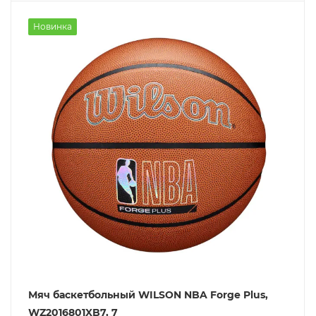
Новинка
Мяч баскетбольный WILSON NBA Forge Plus,
WZ2016801XB7, 7