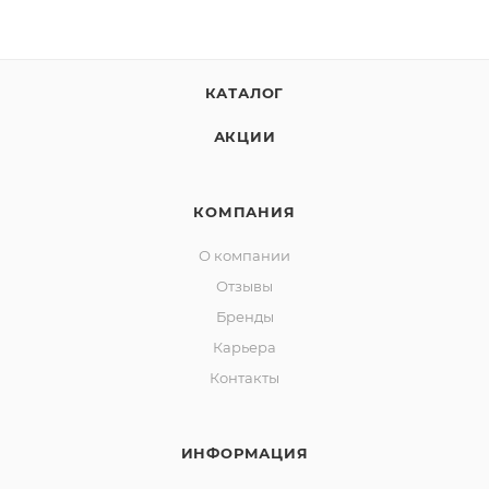
КАТАЛОГ
АКЦИИ
КОМПАНИЯ
О компании
Отзывы
Бренды
Карьера
Контакты
ИНФОРМАЦИЯ