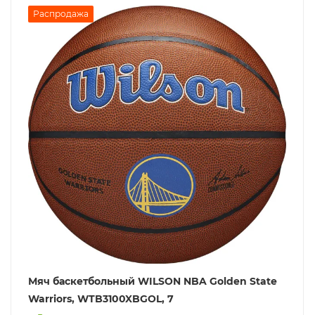
Распродажа
Мяч баскетбольный WILSON NBA Golden State
Warriors, WTB3100XBGOL, 7