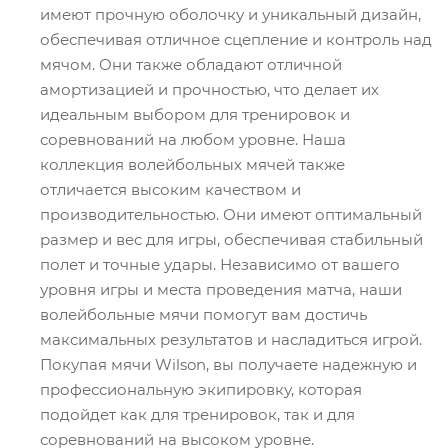
имеют прочную оболочку и уникальный дизайн,
обеспечивая отличное сцепление и контроль над
мячом. Они также обладают отличной
амортизацией и прочностью, что делает их
идеальным выбором для тренировок и
соревнований на любом уровне. Наша
коллекция волейбольных мячей также
отличается высоким качеством и
производительностью. Они имеют оптимальный
размер и вес для игры, обеспечивая стабильный
полет и точные удары. Независимо от вашего
уровня игры и места проведения матча, наши
волейбольные мячи помогут вам достичь
максимальных результатов и насладиться игрой.
Покупая мячи Wilson, вы получаете надежную и
профессиональную экипировку, которая
подойдет как для тренировок, так и для
соревнований на высоком уровне.