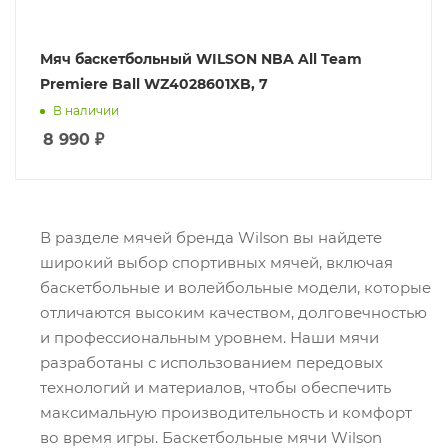
Мяч баскетбольный WILSON NBA All Team
Premiere Ball WZ4028601XB, 7
В наличии
8 990
₽
В разделе мячей бренда Wilson вы найдете
широкий выбор спортивных мячей, включая
баскетбольные и волейбольные модели, которые
отличаются высоким качеством, долговечностью
и профессиональным уровнем. Наши мячи
разработаны с использованием передовых
технологий и материалов, чтобы обеспечить
максимальную производительность и комфорт
во время игры. Баскетбольные мячи Wilson