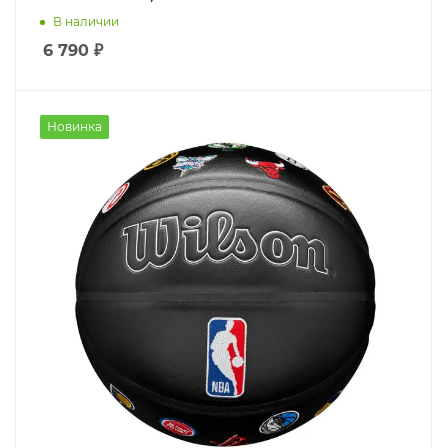
В наличии
6 790
₽
Новинка