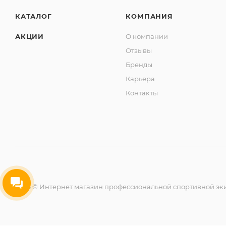
КАТАЛОГ
КОМПАНИЯ
АКЦИИ
О компании
Отзывы
Бренды
Карьера
Контакты
2026 © Интернет магазин профессиональной спортивной эк