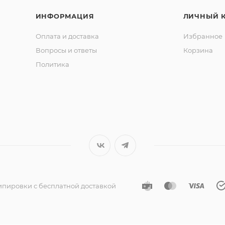
ИНФОРМАЦИЯ
ЛИЧНЫЙ 
Оплата и доставка
Избранное
Вопросы и ответы
Корзина
Политика
ипировки с бесплатной доставкой