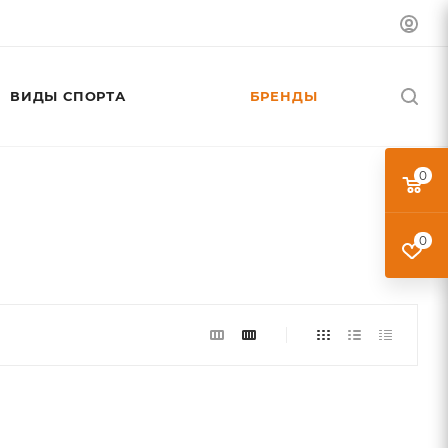
ВИДЫ СПОРТА
БРЕНДЫ
0
0