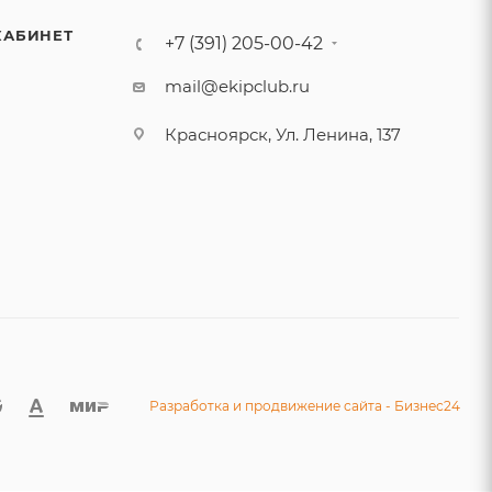
КАБИНЕТ
+7 (391) 205-00-42
mail@ekipclub.ru
Красноярск, Ул. Ленина, 137
Разработка и продвижение сайта - Бизнес24