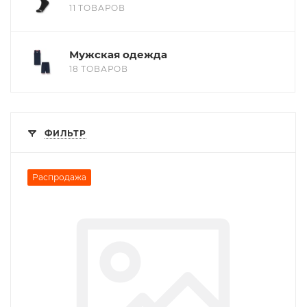
11 ТОВАРОВ
Мужская одежда
18 ТОВАРОВ
ФИЛЬТР
Распродажа