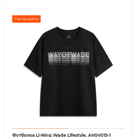
Распродажа
Футболка Li-Ning Wade Lifestyle, AHSV015-1