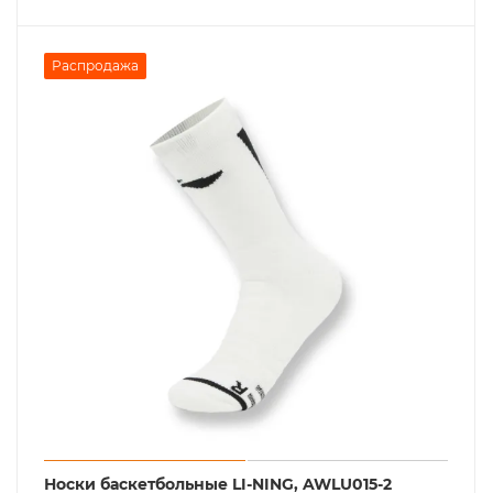
Распродажа
Носки баскетбольные LI-NING, AWLU015-2