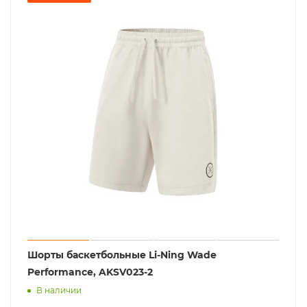
Шорты баскетбольные Li-Ning Wade
Performance, AKSV023-2
В наличии