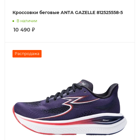
Кроссовки беговые ANTA GAZELLE 812525558-5
В наличии
10 490
₽
Распродажа