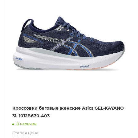
Кроссовки беговые женские Asics GEL-KAYANO
31, 1012B670-403
В наличии
Старая цена