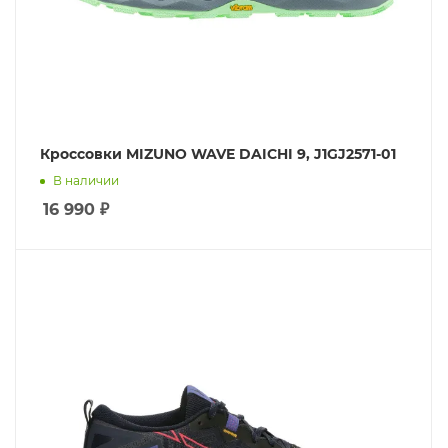
Кроссовки MIZUNO WAVE DAICHI 9, J1GJ2571-01
В наличии
16 990
₽