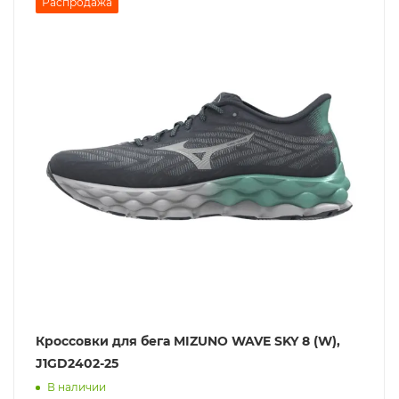
Распродажа
Кроссовки для бега MIZUNO WAVE SKY 8 (W),
J1GD2402-25
В наличии