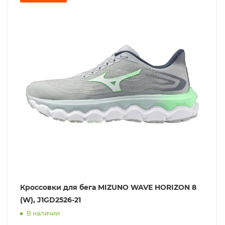
Кроссовки для бега MIZUNO WAVE HORIZON 8
(W), J1GD2526-21
В наличии