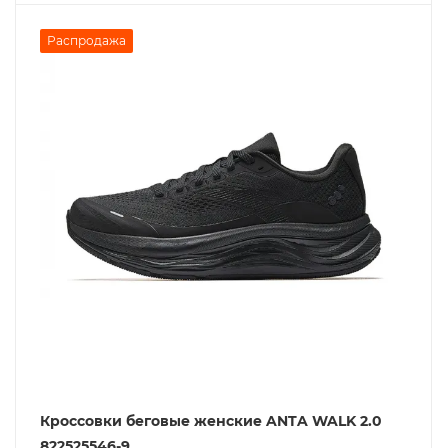
Распродажа
Кроссовки беговые женские ANTA WALK 2.0
822525546-9