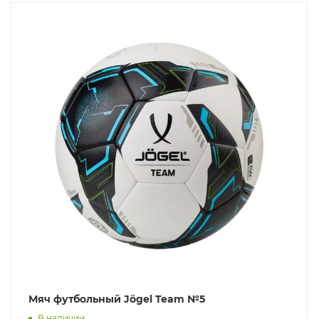
Мяч футбольный Jögel Team №5
В наличии