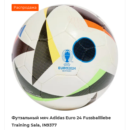
Распродажа
Футзальный мяч Adidas Euro 24 Fussballliebe
Training Sala, IN9377