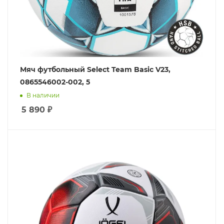
Мяч футбольный Select Team Basic V23,
0865546002-002, 5
В наличии
5 890
₽