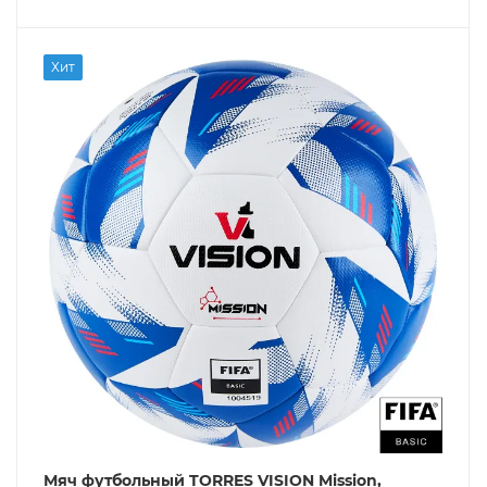
Хит
Мяч футбольный TORRES VISION Mission,