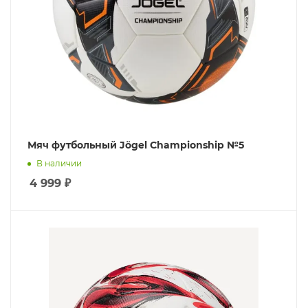
Мяч футбольный Jögel Championship №5
В наличии
4 999
₽