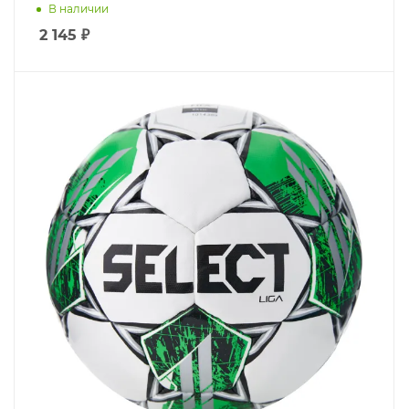
В наличии
2 145
₽