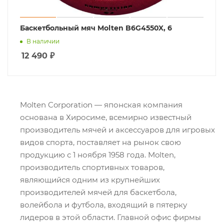
Баскетбольный мяч Molten B6G4550X, 6
В наличии
12 490
₽
Molten Corporation — японская компания
основана в Хиросиме, всемирно известный
производитель мячей и аксессуаров для игровых
видов спорта, поставляет на рынок свою
продукцию с 1 ноября 1958 года. Molten,
производитель спортивных товаров,
являющийся одним из крупнейших
производителей мячей для баскетбола,
волейбола и футбола, входящий в пятерку
лидеров в этой области. Главной офис фирмы