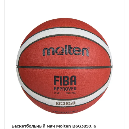
Баскетбольный мяч Molten B6G3850, 6