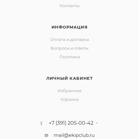
Контакты
ИНФОРМАЦИЯ
Оплата и доставка
Вопросы и ответы
Политика
ЛИЧНЫЙ КАБИНЕТ
Избранное
Корзина
+7 (391) 205-00-42
mail@ekipclub.ru