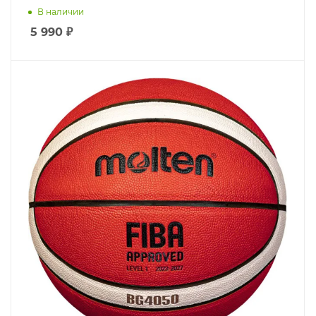
В наличии
5 990
₽