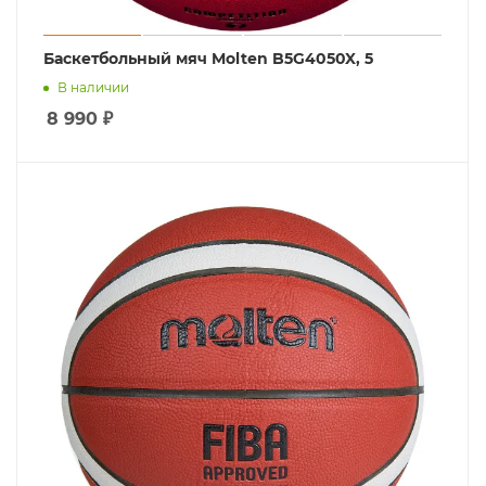
Баскетбольный мяч Molten B5G4050X, 5
В наличии
8 990
₽