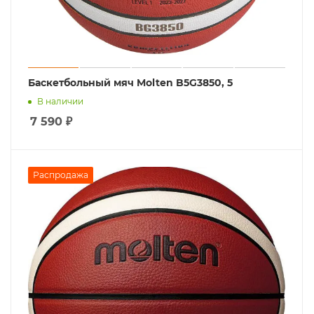
Баскетбольный мяч Molten B5G3850, 5
В наличии
7 590
₽
Распродажа