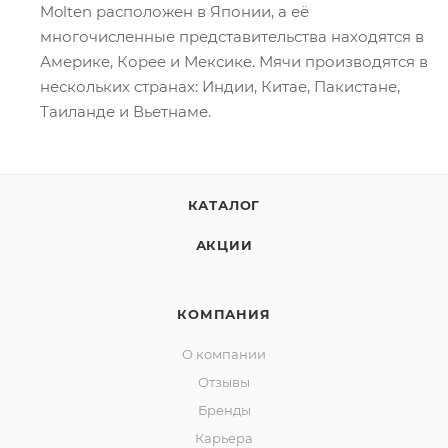
Molten расположен в Японии, а её
многочисленные представительства находятся в
Америке, Корее и Мексике. Мячи производятся в
нескольких странах: Индии, Китае, Пакистане,
Таиланде и Вьетнаме.
КАТАЛОГ
АКЦИИ
КОМПАНИЯ
О компании
Отзывы
Бренды
Карьера