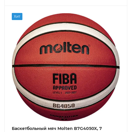
Хит
Баскетбольный мяч Molten B7G4050X, 7