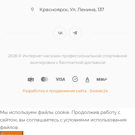
Красноярск, Ул. Ленина, 137
2026 © Интернет магазин профессиональной спортивной
экипировки с бесплатной доставкой
Разработка и продвижение сайта - Бизнес24
Мы используем файлы cookie. Продолжив работу с
сайтом, вы соглашаетесь с условиями использования
файлов