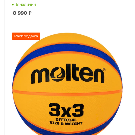
В наличии
8 990
₽
Распродажа