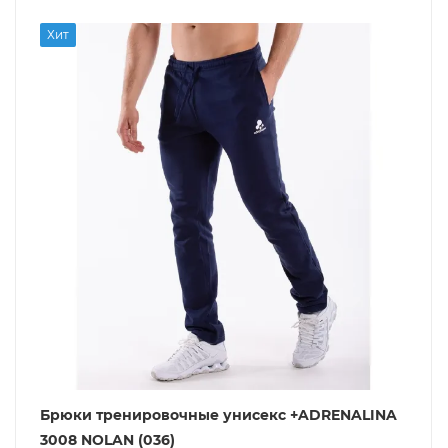
Хит
Брюки тренировочные унисекс +ADRENALINA
3008 NOLAN (036)