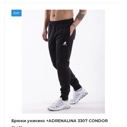
Хит
Брюки унисекс +ADRENALINA 3307 CONDOR