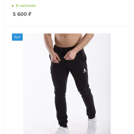
В наличии
5 600
₽
Хит