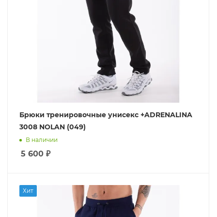
Брюки тренировочные унисекс +ADRENALINA
3008 NOLAN (049)
В наличии
5 600
₽
Хит