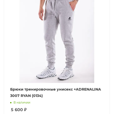
Брюки тренировочные унисекс +ADRENALINA
3007 RYAN (0134)
В наличии
5 600
₽