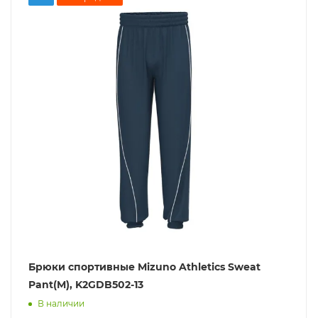
Брюки спортивные Mizuno Athletics Sweat
Pant(M), K2GDB502-13
В наличии