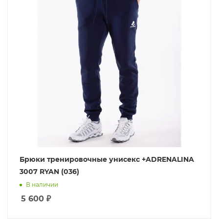
Брюки тренировочные унисекс +ADRENALINA
3007 RYAN (036)
В наличии
5 600
₽