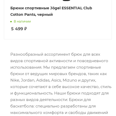
Брюки спортивные Jögel ESSENTIAL Club
Cotton Pants, черный
В наличии
5 499
₽
Разнообразный ассортимент брюк для всех
видов спортивной активности и повседневного
использования. Мы предлагаем спортивные
брюки от ведущих мировых брендов, таких как
Nike, Jordan, Adidas, Asics, Mizuno и других,
которые сочетают в себе высокое качество, стиль
и функциональность. Наши брюки подходят для
разных видов деятельности: Брюки для
баскетбола: специально разработаны для
максимального комфорта и свободы движений