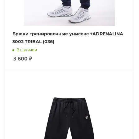
Брюки тренировочные унисекс +ADRENALINA
3002 TRIBAL (036)
В наличии
3 600
₽