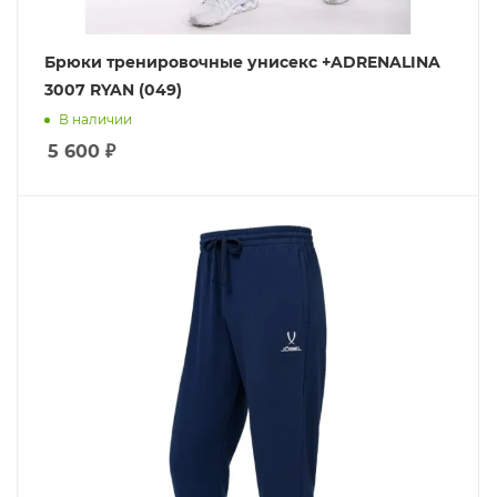
Брюки тренировочные унисекс +ADRENALINA
3007 RYAN (049)
В наличии
5 600
₽