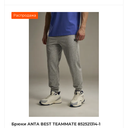
Распродажа
Брюки ANTA BEST TEAMMATE 852521314-1