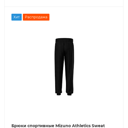
Хит
Распродажа
Брюки спортивные Mizuno Athletics Sweat