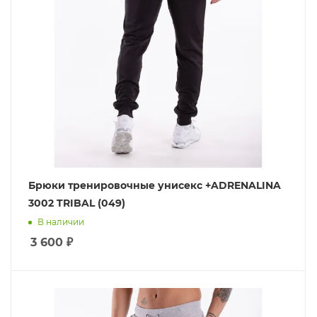
Брюки тренировочные унисекс +ADRENALINA
3002 TRIBAL (049)
В наличии
3 600
₽