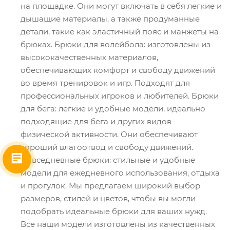
на площадке. Они могут включать в себя легкие и
дышащие материалы, а также продуманные
детали, такие как эластичный пояс и манжеты на
брюках. Брюки для волейбола: изготовлены из
высококачественных материалов,
обеспечивающих комфорт и свободу движений
во время тренировок и игр. Подходят для
профессиональных игроков и любителей. Брюки
для бега: легкие и удобные модели, идеально
подходящие для бега и других видов
физической активности. Они обеспечивают
хороший влагоотвод и свободу движений.
Повседневные брюки: стильные и удобные
модели для ежедневного использования, отдыха
и прогулок. Мы предлагаем широкий выбор
размеров, стилей и цветов, чтобы вы могли
подобрать идеальные брюки для ваших нужд.
Все наши модели изготовлены из качественных