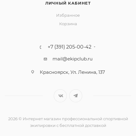
ЛИЧНЫЙ КАБИНЕТ
Избранное
Корзина
+7 (391) 205-00-42
mail@ekipclub.ru
Красноярск, Ул. Ленина, 137
2026 © Интернет магазин профессиональной спортивной
экипировки с бесплатной доставкой