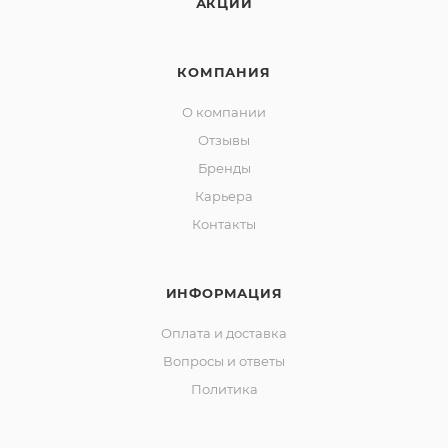
АКЦИИ
КОМПАНИЯ
О компании
Отзывы
Бренды
Карьера
Контакты
ИНФОРМАЦИЯ
Оплата и доставка
Вопросы и ответы
Политика