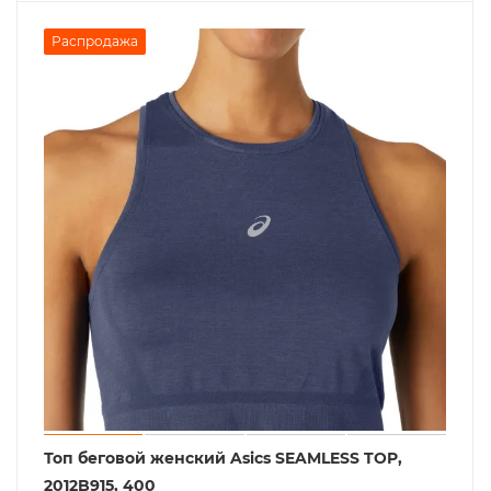
Распродажа
Топ беговой женский Asics SEAMLESS TOP,
2012B915, 400