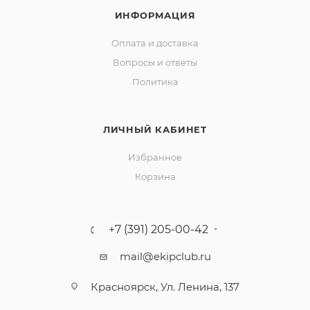
ИНФОРМАЦИЯ
Оплата и доставка
Вопросы и ответы
Политика
ЛИЧНЫЙ КАБИНЕТ
Избранное
Корзина
+7 (391) 205-00-42
mail@ekipclub.ru
Красноярск, Ул. Ленина, 137