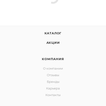
КАТАЛОГ
АКЦИИ
КОМПАНИЯ
О компании
Отзывы
Бренды
Карьера
Контакты