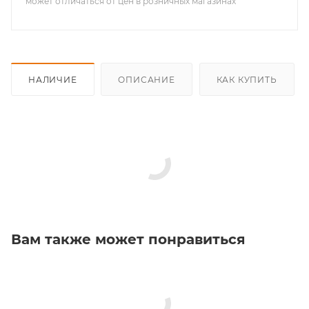
может отличаться от цен в розничных магазинах
НАЛИЧИЕ
ОПИСАНИЕ
КАК КУПИТЬ
Вам также может понравиться