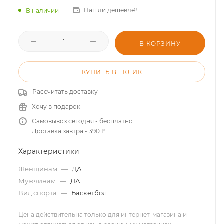
Нашли дешевле?
В наличии
В КОРЗИНУ
КУПИТЬ В 1 КЛИК
Рассчитать доставку
Хочу в подарок
Самовывоз сегодня - бесплатно
Доставка завтра - 390 ₽
Характеристики
Женщинам
—
ДА
Мужчинам
—
ДА
Вид спорта
—
Баскетбол
Цена действительна только для интернет-магазина и