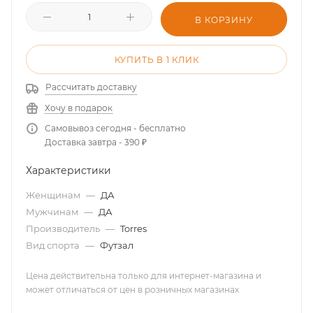
В КОРЗИНУ
КУПИТЬ В 1 КЛИК
Рассчитать доставку
Хочу в подарок
Самовывоз сегодня - бесплатно
Доставка завтра - 390 ₽
Характеристики
Женщинам
—
ДА
Мужчинам
—
ДА
Производитель
—
Torres
Вид спорта
—
Футзал
Цена действительна только для интернет-магазина и
может отличаться от цен в розничных магазинах