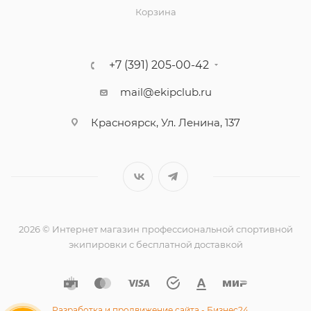
Корзина
+7 (391) 205-00-42
mail@ekipclub.ru
Красноярск, Ул. Ленина, 137
2026 © Интернет магазин профессиональной спортивной
экипировки с бесплатной доставкой
Разработка и продвижение сайта - Бизнес24