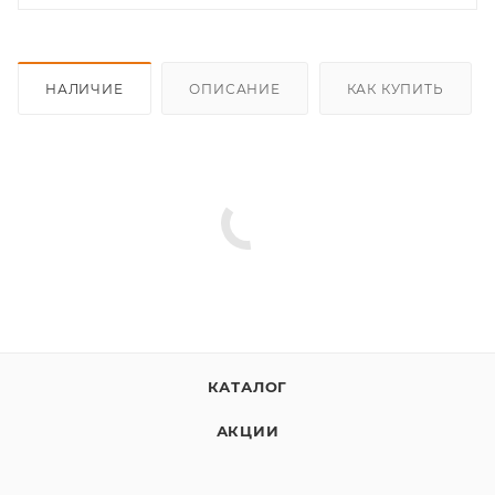
НАЛИЧИЕ
ОПИСАНИЕ
КАК КУПИТЬ
КАТАЛОГ
АКЦИИ