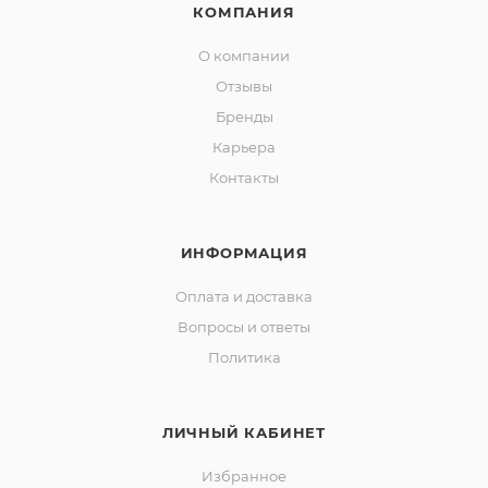
КОМПАНИЯ
О компании
Отзывы
Бренды
Карьера
Контакты
ИНФОРМАЦИЯ
Оплата и доставка
Вопросы и ответы
Политика
ЛИЧНЫЙ КАБИНЕТ
Избранное