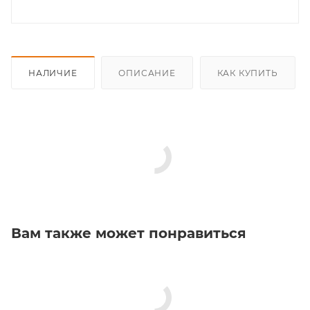
НАЛИЧИЕ
ОПИСАНИЕ
КАК КУПИТЬ
Вам также может понравиться