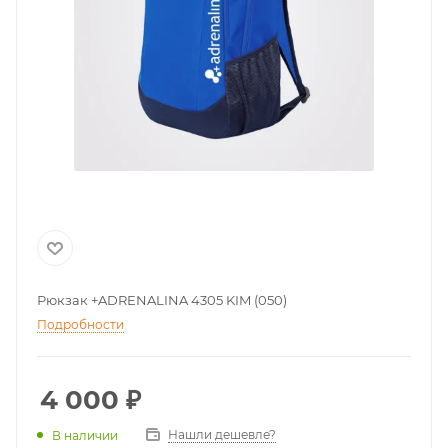
Рюкзак +ADRENALINA 4305 KIM (050)
Подробности
4 000
₽
Нашли дешевле?
В наличии