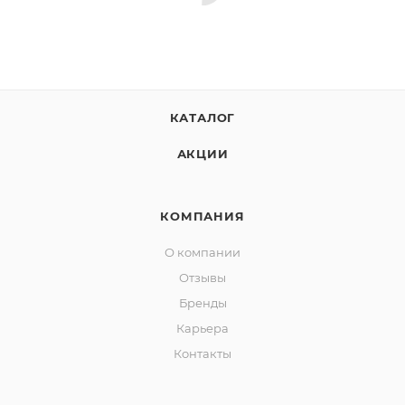
КАТАЛОГ
АКЦИИ
КОМПАНИЯ
О компании
Отзывы
Бренды
Карьера
Контакты