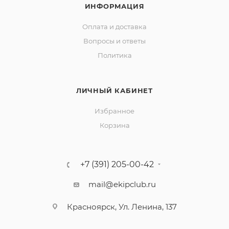
ИНФОРМАЦИЯ
Оплата и доставка
Вопросы и ответы
Политика
ЛИЧНЫЙ КАБИНЕТ
Избранное
Корзина
+7 (391) 205-00-42
mail@ekipclub.ru
Красноярск, Ул. Ленина, 137